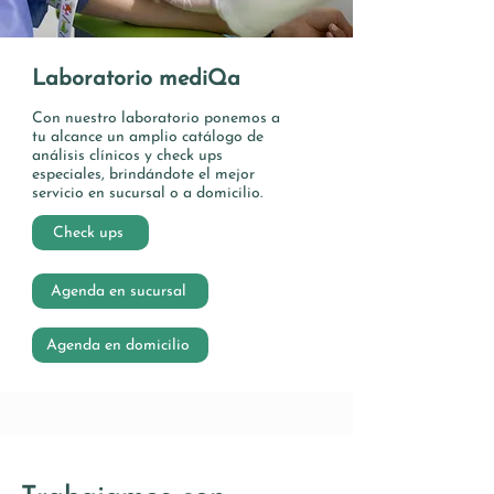
Laboratorio mediQa
Con​ nuestro laboratorio ponemos a
tu alcance un amplio catálogo de
análisis clínicos y check ups
especiales, brindándote el mejor
servicio en sucursal o a domicilio.
Check ups
Agenda en sucursal
Agenda en domicilio