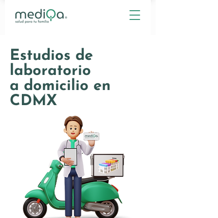
Estudios de
laboratorio
a domicilio en
CDMX