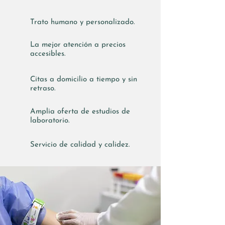
Trato humano y personalizado.
La mejor atención a precios
accesibles.
Citas a domicilio a tiempo y sin
retraso.
Amplia oferta de estudios de
laboratorio.
Servicio de calidad y calidez.