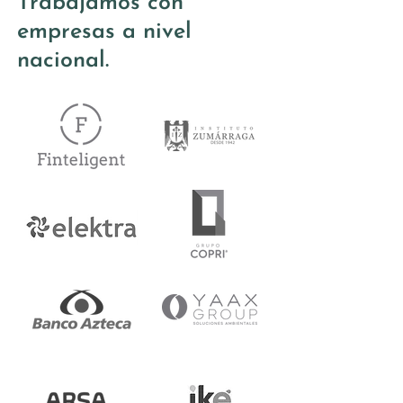
Trabajamos con
empresas a nivel
nacional.